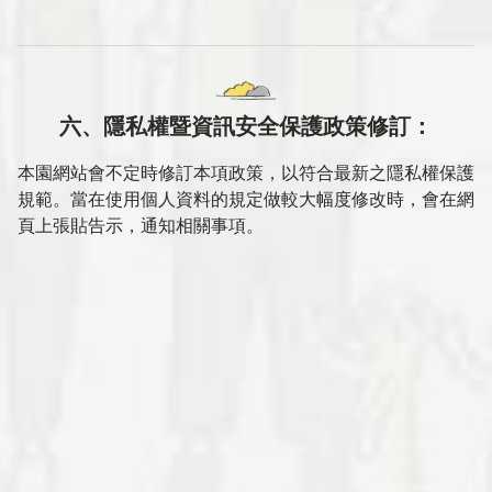
六、隱私權暨資訊安全保護政策修訂：
本園網站會不定時修訂本項政策，以符合最新之隱私權保護
規範。當在使用個人資料的規定做較大幅度修改時，會在網
頁上張貼告示，通知相關事項。